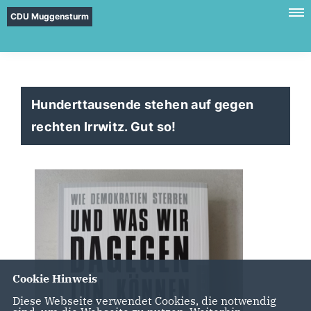
CDU Muggensturm
Hunderttausende stehen auf gegen
rechten Irrwitz. Gut so!
Cookie Hinweis
Diese Webseite verwendet Cookies, die notwendig