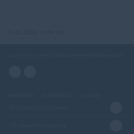
24.01.2024, 16:06 Uhr
Internetauftritt des CDU Gemeindeverbandes Muggensturm.
IMPRESSUM
DATENSCHUTZ
KONTAKT
CDU Kreisverband Rastatt
CDU Baden-Württemberg