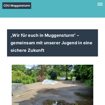
CDU Muggensturm
Wir für euch in Muggensturm“ –
gemeinsam mit unserer Jugend in eine
sichere Zukunft