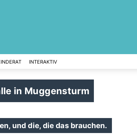
INDERAT
INTERAKTIV
alle in Muggensturm
en, und die, die das brauchen.