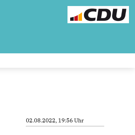
02.08.2022, 19:56 Uhr