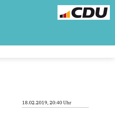
18.02.2019, 20:40 Uhr