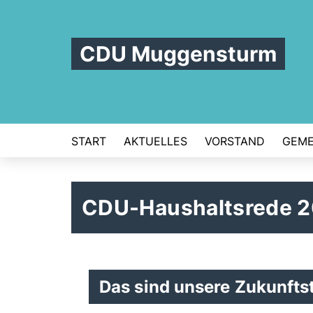
CDU Muggensturm
START
AKTUELLES
VORSTAND
GEME
CDU-Haushaltsrede 
Das sind unsere Zukunft