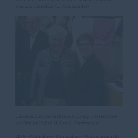
Joachim Schneider (1. Vorsitzender)
Die neue Bundesvorsitzende Kramp-Karrenbauer
mit Birgitta Haller-Müller (2. Vorsitzende)
2019 - Mitdenken - Mitmachen - Aktiv werden für