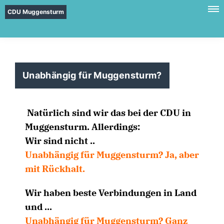
CDU Muggensturm
Unabhängig für Muggensturm?
Natürlich sind wir das bei der CDU in
Muggensturm. Allerdings:
Wir sind nicht ..
Unabhängig für Muggensturm? Ja, aber
mit Rückhalt.
Wir haben beste Verbindungen in Land
und ...
Unabhängig für Muggensturm? Ganz