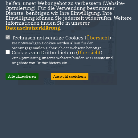
helfen, unser Webangebot zu verbessern (Website-
Optmierung). Für die Verwendung bestimmter
Dienste, benötigen wir Ihre Einwilligung. Ihre
Einwilligung können Sie jederzeit widerrufen. Weitere
Informationen finden Sie in unserer
Datenschutzerklärung
.
Technisch notwendige Cookies (
Übersicht
)
Die notwendigen Cookies werden allein für den
ordnungsgemäßen Gebrauch der Webseite benötigt.
Cookies von Drittanbietern (
Übersicht
)
Zur Optimierung unserer Webseite binden wir Dienste und
Angebote von Drittanbietern ein.
Alle akzeptieren
Auswahl speichern